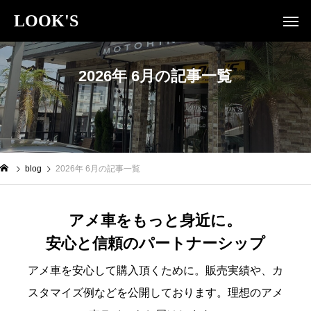
LOOK'S
2026年 6月の記事一覧
blog
2026年 6月の記事一覧
アメ車をもっと身近に。
安心と信頼のパートナーシップ
アメ車を安心して購入頂くために。販売実績や、カ
スタマイズ例などを公開しております。理想のアメ