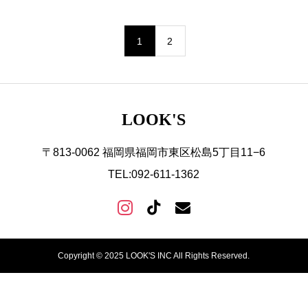
1
2
LOOK'S
〒813-0062 福岡県福岡市東区松島5丁目11−6
TEL:092-611-1362
Copyright © 2025 LOOK'S INC All Rights Reserved.