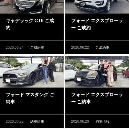
キャデラック CT6 ご成
フォード エクスプローラ
約
ー ご成約
2026.06.24
ご成約車
2026.06.22
ご成約車
フォード マスタング ご
フォード エクスプローラ
納車
ー ご納車
2026.06.22
納車情報
2026.06.20
納車情報