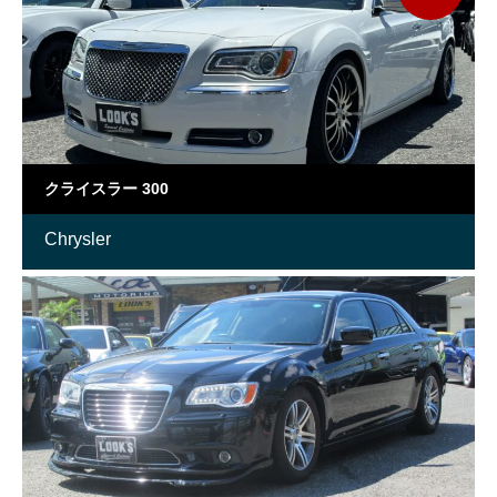
クライスラー 300
Chrysler