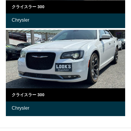
クライスラー 300
Chrysler
クライスラー 300
Chrysler