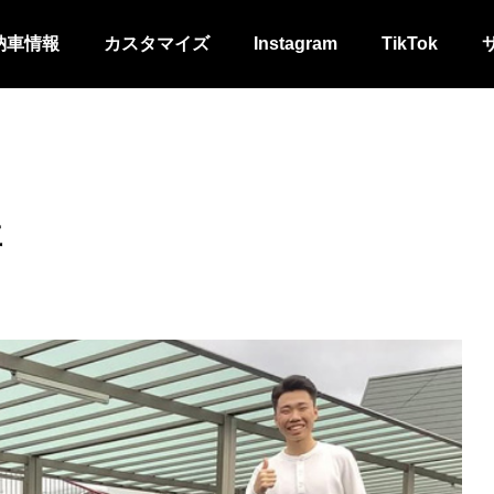
納車情報
カスタマイズ
Instagram
TikTok
車