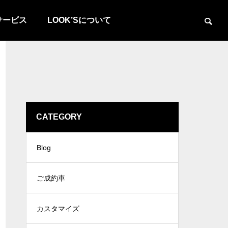
サービス
LOOK’Sについて
CATEGORY
Blog
ご成約車
カスタマイズ