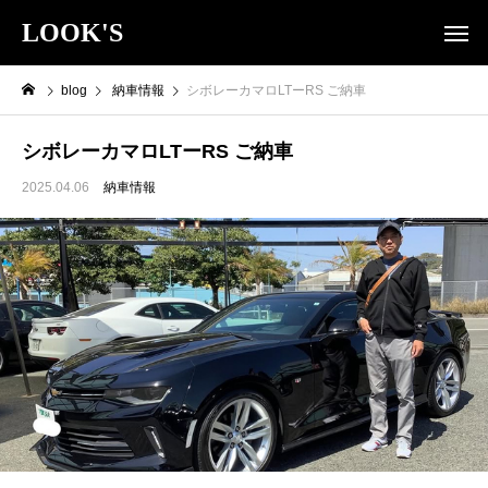
LOOK'S
blog
納車情報
シボレーカマロLTーRS ご納車
シボレーカマロLTーRS ご納車
2025.04.06
納車情報