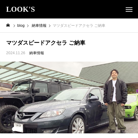
LOOK'S
blog
納車情報
マツダスピードアクセラ ご納車
マツダスピードアクセラ ご納車
2024.11.26
納車情報