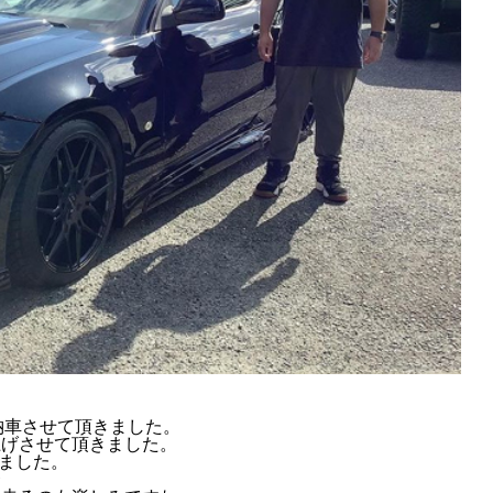
納車させて頂きました。
上げさせて頂きました。
きました。
ね〜