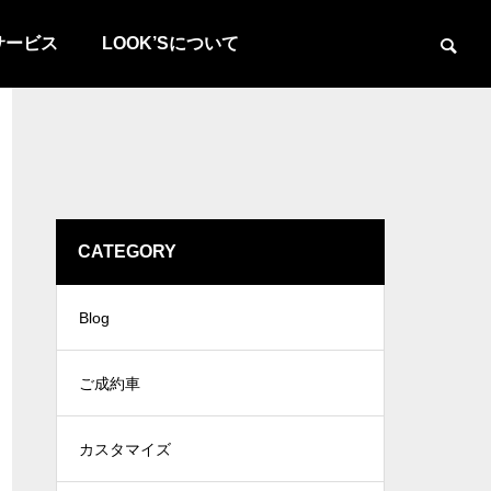
サービス
LOOK’Sについて
CATEGORY
Blog
ご成約車
カスタマイズ