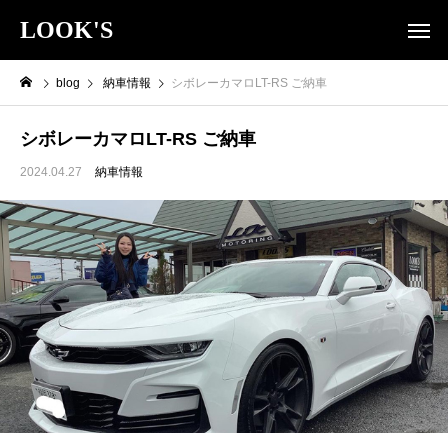
LOOK'S
blog
納車情報
シボレーカマロLT-RS ご納車
シボレーカマロLT-RS ご納車
2024.04.27
納車情報