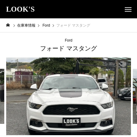
LOOK'S
在庫車情報
Ford
フォード マスタング
Ford
フォード マスタング